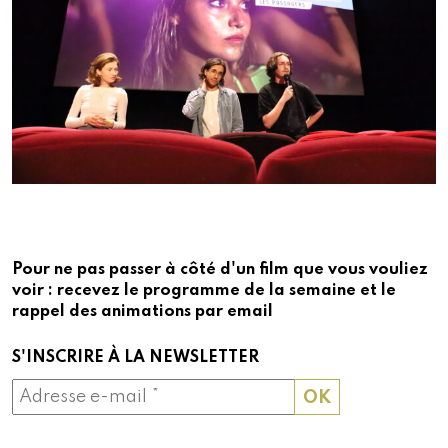
Pour ne pas passer à côté d'un film que vous vouliez
voir : recevez le programme de la semaine et le
rappel des animations par email
S'INSCRIRE À LA NEWSLETTER