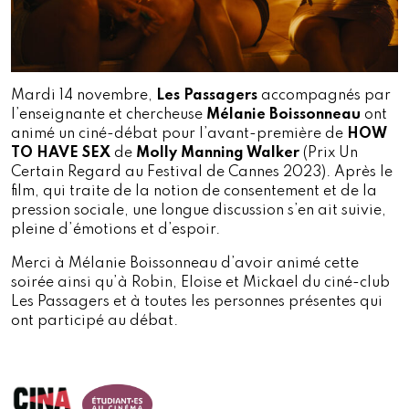
Mardi 14 novembre,
Les Passagers
accompagnés par
l’enseignante et chercheuse
Mélanie Boissonneau
ont
animé un ciné-débat pour l’avant-première de
HOW
TO HAVE SEX
de
Molly Manning Walker
(Prix Un
Certain Regard au Festival de Cannes 2023). Après le
film, qui traite de la notion de consentement et de la
pression sociale, une longue discussion s’en ait suivie,
pleine d’émotions et d’espoir.
Merci à Mélanie Boissonneau d’avoir animé cette
soirée ainsi qu’à Robin, Eloise et Mickael du ciné-club
Les Passagers et à toutes les personnes présentes qui
ont participé au débat.