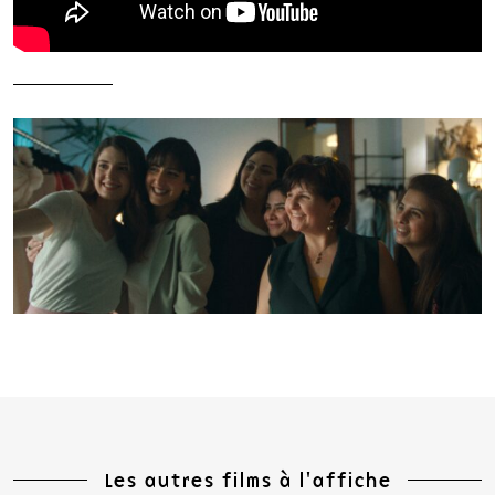
Les autres films à l'affiche