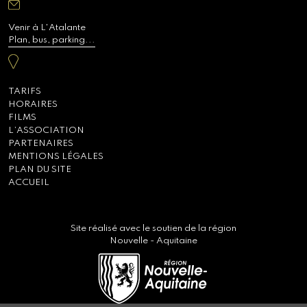
Venir à L'Atalante
Plan, bus, parking...
TARIFS
HORAIRES
FILMS
L’ASSOCIATION
PARTENAIRES
MENTIONS LÉGALES
PLAN DU SITE
ACCUEIL
Site réalisé avec le soutien de la région
Nouvelle - Aquitaine