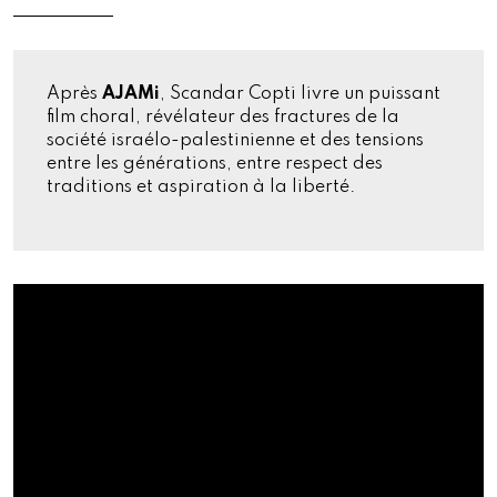
Après
AJAMi
, Scandar Copti livre un puissant
film choral, révélateur des fractures de la
société israélo-palestinienne et des tensions
entre les générations, entre respect des
traditions et aspiration à la liberté.