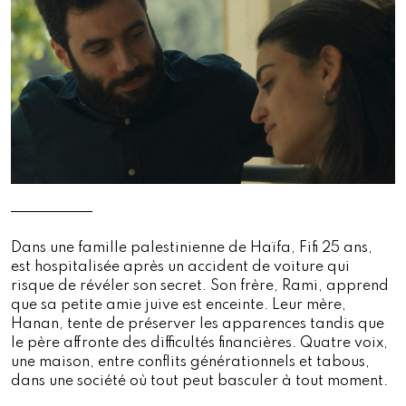
Dans une famille palestinienne de Haïfa, Fifi 25 ans,
est hospitalisée après un accident de voiture qui
risque de révéler son secret. Son frère, Rami, apprend
que sa petite amie juive est enceinte. Leur mère,
Hanan, tente de préserver les apparences tandis que
le père affronte des difficultés financières. Quatre voix,
une maison, entre conflits générationnels et tabous,
dans une société où tout peut basculer à tout moment.