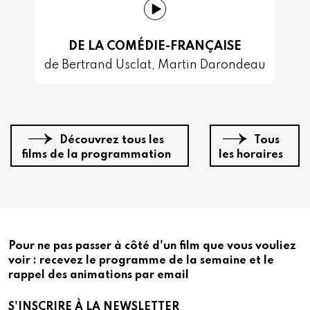
DE LA COMÉDIE-FRANÇAISE
de Bertrand Usclat, Martin Darondeau
Découvrez tous les
Tous
films de la programmation
les horaires
Pour ne pas passer à côté d'un film que vous vouliez
voir : recevez le programme de la semaine et le
rappel des animations par email
S'INSCRIRE À LA NEWSLETTER