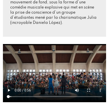
mouvement de fond, sous la forme d’une
comédie musicale explosive qui met en scène
la prise de conscience d’un groupe
d’étudiantes mené par la charismatique Julia
(incroyable Daniela López).