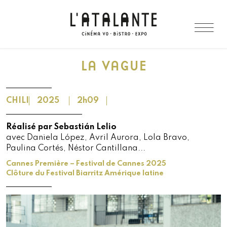
LA VAGUE
CHILI
2025
2h09
Réalisé par Sebastián Lelio
avec Daniela López, Avril Aurora, Lola Bravo,
Paulina Cortés, Néstor Cantillana...
Cannes Première – Festival de Cannes 2025
Clôture du Festival Biarritz Amérique latine