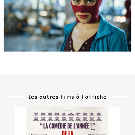
Les autres films à l'affiche