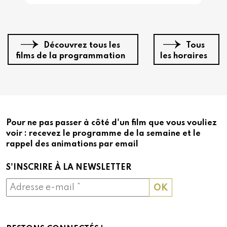
Découvrez tous les
Tous
films de la programmation
les horaires
Pour ne pas passer à côté d'un film que vous vouliez
voir : recevez le programme de la semaine et le
rappel des animations par email
S'INSCRIRE À LA NEWSLETTER