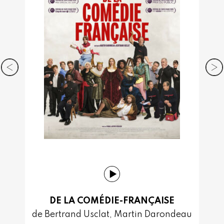
DE LA COMÉDIE-FRANÇAISE
de Bertrand Usclat, Martin Darondeau