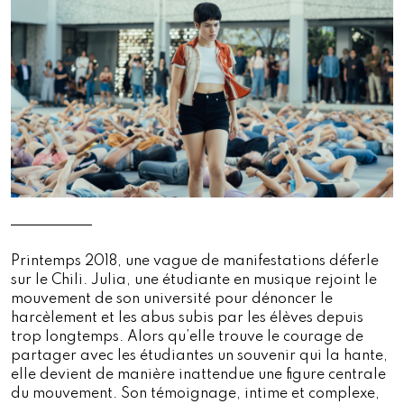
Printemps 2018, une vague de manifestations déferle
sur le Chili. Julia, une étudiante en musique rejoint le
mouvement de son université pour dénoncer le
harcèlement et les abus subis par les élèves depuis
trop longtemps. Alors qu’elle trouve le courage de
partager avec les étudiantes un souvenir qui la hante,
elle devient de manière inattendue une figure centrale
du mouvement. Son témoignage, intime et complexe,