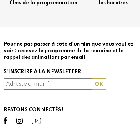
films de la programmation
les horaires
Pour ne pas passer à côté d'un film que vous vouliez
voir : recevez le programme de la semaine et le
rappel des animations par email
S'INSCRIRE À LA NEWSLETTER
RESTONS CONNECTÉS !