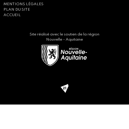
MENTIONS LÉGALES
PLAN DU SITE
ACCUEIL
Site réalisé avec le soutien de la région
Nouvelle - Aquitaine