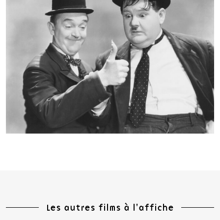
Les autres films à l'affiche