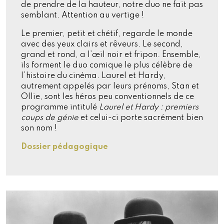
de prendre de la hauteur, notre duo ne fait pas
semblant. Attention au vertige !
Le premier, petit et chétif, regarde le monde
avec des yeux clairs et rêveurs. Le second,
grand et rond, a l’œil noir et fripon. Ensemble,
ils forment le duo comique le plus célèbre de
l’histoire du cinéma. Laurel et Hardy,
autrement appelés par leurs prénoms, Stan et
Ollie, sont les héros peu conventionnels de ce
programme intitulé
Laurel et Hardy : premiers
coups de génie
et celui-ci porte sacrément bien
son nom !
Dossier pédagogique