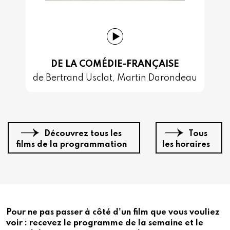
DE LA COMÉDIE-FRANÇAISE
de Bertrand Usclat, Martin Darondeau
Découvrez tous les
Tous
films de la programmation
les horaires
Pour ne pas passer à côté d'un film que vous vouliez
voir : recevez le programme de la semaine et le