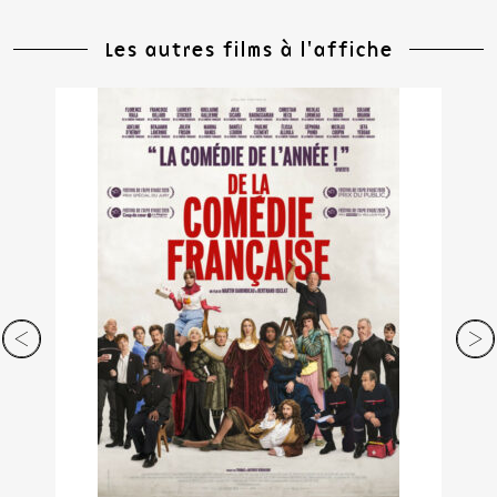
Les autres films à l'affiche