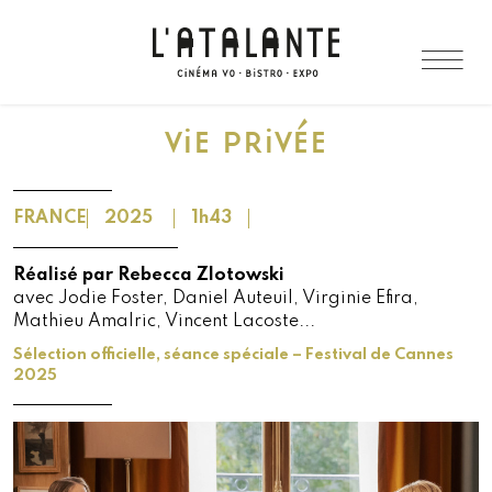
ViE PRiVÉE
FRANCE
2025
1h43
Réalisé par Rebecca Zlotowski
avec Jodie Foster, Daniel Auteuil, Virginie Efira,
Mathieu Amalric, Vincent Lacoste...
Sélection officielle, séance spéciale – Festival de Cannes
2025