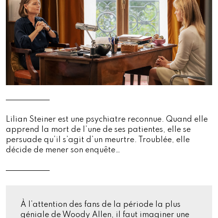
Lilian Steiner est une psychiatre reconnue. Quand elle
apprend la mort de l’une de ses patientes, elle se
persuade qu’il s’agit d’un meurtre. Troublée, elle
décide de mener son enquête…
À l’attention des fans de la période la plus
géniale de Woody Allen, il faut imaginer une