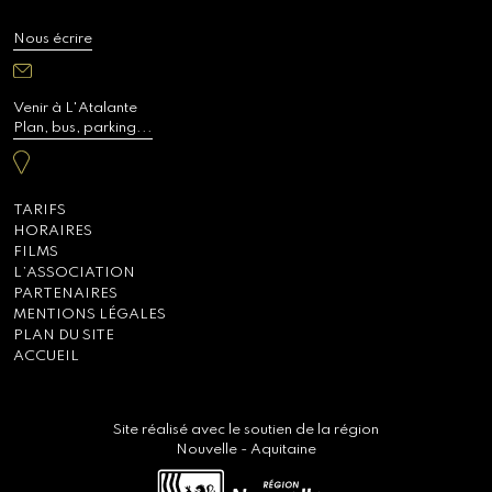
Nous écrire
Venir à L'Atalante
Plan, bus, parking...
TARIFS
HORAIRES
FILMS
L’ASSOCIATION
PARTENAIRES
MENTIONS LÉGALES
PLAN DU SITE
ACCUEIL
Site réalisé avec le soutien de la région
Nouvelle - Aquitaine